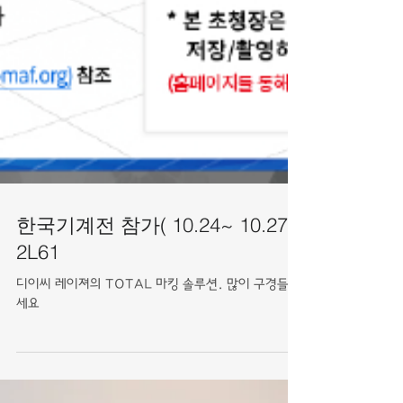
한국기계전 참가( 10.24~ 10.27)
2L61
디이씨 레이져의 TOTAL 마킹 솔루션. 많이 구경들 오
세요