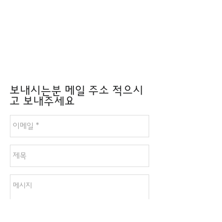
보내시는분 메일 주소 적으시
고 보내주세요