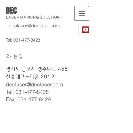
DEC
LASER MARKING SOLUTION
declaser@declaser.com
Tel:
031-477-8428
오시는 길
경기도 군포시 경수대로 455
한솔테크노타운 201호
declaser
@
declaser.com
Tel:
031-477-8428
Fax:
031-477-8429